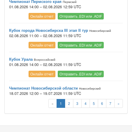
Чемпионат Пермского края
Пермский
01.08.2026 14:00 – 02.08.2026 12:59 UTC
Онлайн отчет
Отправить .EDI или .ADIF
Кубок города Новосибирска III этап II тур
Новосибирский
02.08.2026 11:00 – 02.08.2026 11:59 UTC
Онлайн отчет
Отправить .EDI или .ADIF
Кубок Урала
Всероссийский
01.08.2026 14:00 – 02.08.2026 11:59 UTC
Онлайн отчет
Отправить .EDI или .ADIF
Чемпионат Новосибирской области
Новосибирский
18.07.2026 12:00 – 19.07.2026 11:59 UTC
«
1
2
3
4
5
6
7
»