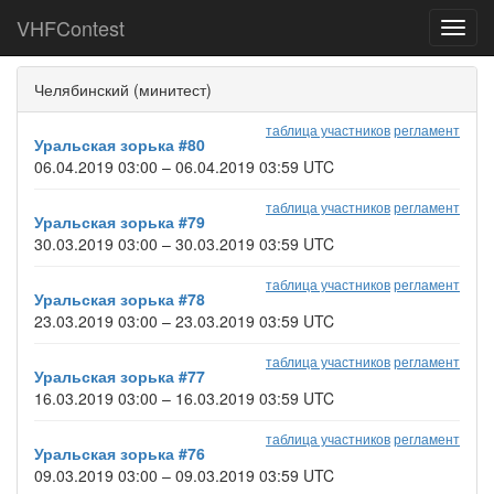
VHFContest
Toggl
navig
Челябинский (минитест)
таблица участников
регламент
Уральская зорька #80
06.04.2019 03:00 – 06.04.2019 03:59 UTC
таблица участников
регламент
Уральская зорька #79
30.03.2019 03:00 – 30.03.2019 03:59 UTC
таблица участников
регламент
Уральская зорька #78
23.03.2019 03:00 – 23.03.2019 03:59 UTC
таблица участников
регламент
Уральская зорька #77
16.03.2019 03:00 – 16.03.2019 03:59 UTC
таблица участников
регламент
Уральская зорька #76
09.03.2019 03:00 – 09.03.2019 03:59 UTC