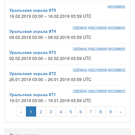
регламент
Уральская зорька #75
16.02.2019 03:00 – 16.02.2019 03:59 UTC
таблица участников
регламент
Уральская зорька #74
09.02.2019 03:00 – 09.02.2019 03:59 UTC
таблица участников
регламент
Уральская зорька #73
02.02.2019 03:00 – 02.02.2019 03:59 UTC
таблица участников
регламент
Уральская зорька #72
26.01.2019 03:00 – 26.01.2019 03:59 UTC
таблица участников
регламент
Уральская зорька #71
19.01.2019 03:00 – 19.01.2019 03:59 UTC
«
1
2
3
4
5
6
7
8
9
»