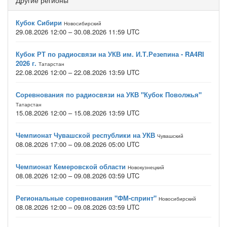
Другие регионы
Кубок Сибири
Новосибирский
29.08.2026 12:00 – 30.08.2026 11:59 UTC
Кубок РТ по радиосвязи на УКВ им. И.Т.Резепина - RA4RI
2026 г.
Татарстан
22.08.2026 12:00 – 22.08.2026 13:59 UTC
Соревнования по радиосвязи на УКВ "Кубок Поволжья"
Татарстан
15.08.2026 12:00 – 15.08.2026 13:59 UTC
Чемпионат Чувашской республики на УКВ
Чувашский
08.08.2026 17:00 – 09.08.2026 05:00 UTC
Чемпионат Кемеровской области
Новокузнецкий
08.08.2026 12:00 – 09.08.2026 03:59 UTC
Региональные соревнования "ФМ-спринт"
Новосибирский
08.08.2026 12:00 – 09.08.2026 03:59 UTC