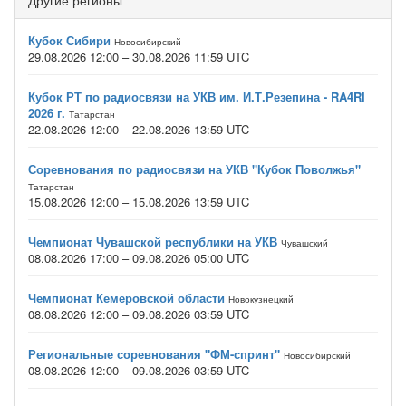
Другие регионы
Кубок Сибири
Новосибирский
29.08.2026 12:00 – 30.08.2026 11:59 UTC
Кубок РТ по радиосвязи на УКВ им. И.Т.Резепина - RA4RI
2026 г.
Татарстан
22.08.2026 12:00 – 22.08.2026 13:59 UTC
Соревнования по радиосвязи на УКВ "Кубок Поволжья"
Татарстан
15.08.2026 12:00 – 15.08.2026 13:59 UTC
Чемпионат Чувашской республики на УКВ
Чувашский
08.08.2026 17:00 – 09.08.2026 05:00 UTC
Чемпионат Кемеровской области
Новокузнецкий
08.08.2026 12:00 – 09.08.2026 03:59 UTC
Региональные соревнования "ФМ-спринт"
Новосибирский
08.08.2026 12:00 – 09.08.2026 03:59 UTC