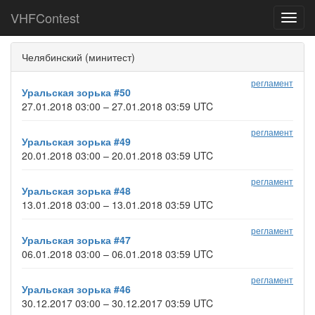
VHFContest
Toggl
navig
Челябинский (минитест)
регламент
Уральская зорька #50
27.01.2018 03:00 – 27.01.2018 03:59 UTC
регламент
Уральская зорька #49
20.01.2018 03:00 – 20.01.2018 03:59 UTC
регламент
Уральская зорька #48
13.01.2018 03:00 – 13.01.2018 03:59 UTC
регламент
Уральская зорька #47
06.01.2018 03:00 – 06.01.2018 03:59 UTC
регламент
Уральская зорька #46
30.12.2017 03:00 – 30.12.2017 03:59 UTC