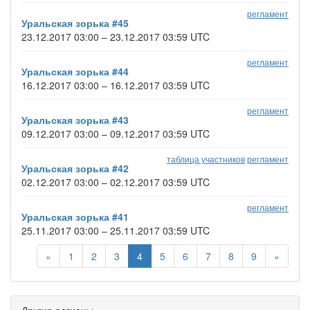
регламент
Уральская зорька #45
23.12.2017 03:00 – 23.12.2017 03:59 UTC
регламент
Уральская зорька #44
16.12.2017 03:00 – 16.12.2017 03:59 UTC
регламент
Уральская зорька #43
09.12.2017 03:00 – 09.12.2017 03:59 UTC
таблица участников
регламент
Уральская зорька #42
02.12.2017 03:00 – 02.12.2017 03:59 UTC
регламент
Уральская зорька #41
25.11.2017 03:00 – 25.11.2017 03:59 UTC
«
1
2
3
4
5
6
7
8
9
»