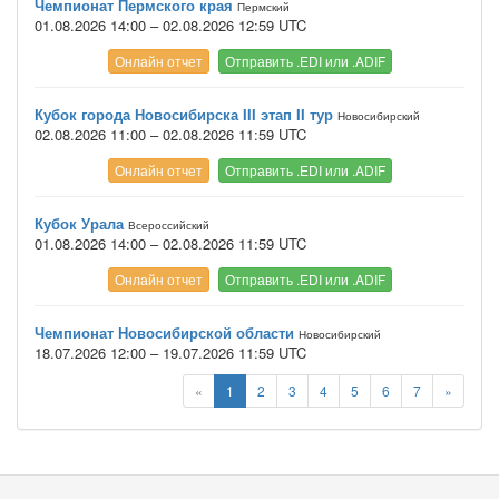
Чемпионат Пермского края
Пермский
01.08.2026 14:00 – 02.08.2026 12:59 UTC
Онлайн отчет
Отправить .EDI или .ADIF
Кубок города Новосибирска III этап II тур
Новосибирский
02.08.2026 11:00 – 02.08.2026 11:59 UTC
Онлайн отчет
Отправить .EDI или .ADIF
Кубок Урала
Всероссийский
01.08.2026 14:00 – 02.08.2026 11:59 UTC
Онлайн отчет
Отправить .EDI или .ADIF
Чемпионат Новосибирской области
Новосибирский
18.07.2026 12:00 – 19.07.2026 11:59 UTC
«
1
2
3
4
5
6
7
»