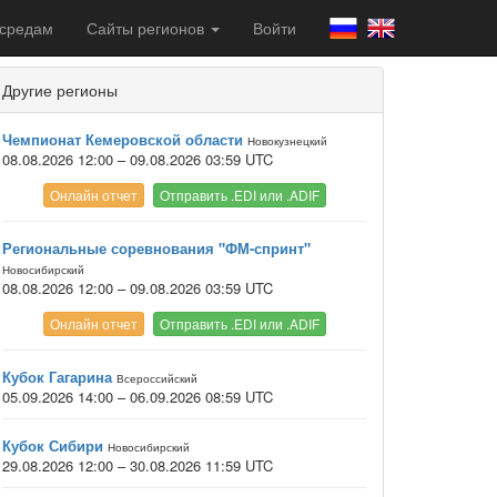
 средам
Сайты регионов
Войти
Другие регионы
Чемпионат Кемеровской области
Новокузнецкий
08.08.2026 12:00 – 09.08.2026 03:59 UTC
Онлайн отчет
Отправить .EDI или .ADIF
Региональные соревнования "ФМ-спринт"
Новосибирский
08.08.2026 12:00 – 09.08.2026 03:59 UTC
Онлайн отчет
Отправить .EDI или .ADIF
Кубок Гагарина
Всероссийский
05.09.2026 14:00 – 06.09.2026 08:59 UTC
Кубок Сибири
Новосибирский
29.08.2026 12:00 – 30.08.2026 11:59 UTC