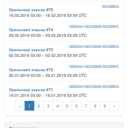
регламент
Уральская зорька #75
16.02.2019 03:00 – 16.02.2019 03:59 UTC
таблица участников
регламент
Уральская зорька #74
09.02.2019 03:00 – 09.02.2019 03:59 UTC
таблица участников
регламент
Уральская зорька #73
02.02.2019 03:00 – 02.02.2019 03:59 UTC
таблица участников
регламент
Уральская зорька #72
26.01.2019 03:00 – 26.01.2019 03:59 UTC
таблица участников
регламент
Уральская зорька #71
19.01.2019 03:00 – 19.01.2019 03:59 UTC
«
1
2
3
4
5
6
7
8
9
»