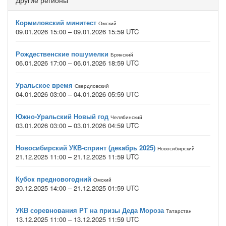
Другие регионы
Кормиловский минитест
Омский
09.01.2026 15:00 – 09.01.2026 15:59 UTC
Рождественские пошумелки
Брянский
06.01.2026 17:00 – 06.01.2026 18:59 UTC
Уральское время
Свердловский
04.01.2026 03:00 – 04.01.2026 05:59 UTC
Южно-Уральский Новый год
Челябинский
03.01.2026 03:00 – 03.01.2026 04:59 UTC
Новосибирский УКВ-спринт (декабрь 2025)
Новосибирский
21.12.2025 11:00 – 21.12.2025 11:59 UTC
Кубок предновогодний
Омский
20.12.2025 14:00 – 21.12.2025 01:59 UTC
УКВ соревнования РТ на призы Деда Мороза
Татарстан
13.12.2025 11:00 – 13.12.2025 11:59 UTC