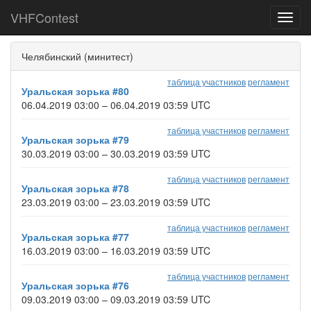
VHFContest
Toggl
navig
Челябинский (минитест)
таблица участников
регламент
Уральская зорька #80
06.04.2019 03:00 – 06.04.2019 03:59 UTC
таблица участников
регламент
Уральская зорька #79
30.03.2019 03:00 – 30.03.2019 03:59 UTC
таблица участников
регламент
Уральская зорька #78
23.03.2019 03:00 – 23.03.2019 03:59 UTC
таблица участников
регламент
Уральская зорька #77
16.03.2019 03:00 – 16.03.2019 03:59 UTC
таблица участников
регламент
Уральская зорька #76
09.03.2019 03:00 – 09.03.2019 03:59 UTC