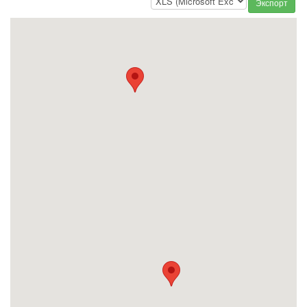
Экспорт