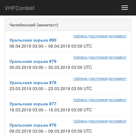
VHFContest
Toggl
navig
Челябинский (минитест)
таблица участников
регламент
Уральская зорька #80
06.04.2019 03:00 – 06.04.2019 03:59 UTC
таблица участников
регламент
Уральская зорька #79
30.03.2019 03:00 – 30.03.2019 03:59 UTC
таблица участников
регламент
Уральская зорька #78
23.03.2019 03:00 – 23.03.2019 03:59 UTC
таблица участников
регламент
Уральская зорька #77
16.03.2019 03:00 – 16.03.2019 03:59 UTC
таблица участников
регламент
Уральская зорька #76
09.03.2019 03:00 – 09.03.2019 03:59 UTC