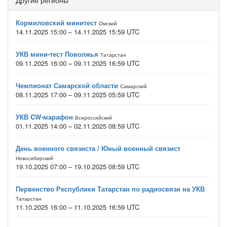
Другие регионы
Кормиловский минитест
Омский
14.11.2025 15:00 – 14.11.2025 15:59 UTC
УКВ мини-тест Поволжья
Татарстан
09.11.2025 16:00 – 09.11.2025 16:59 UTC
Чемпионат Самарской области
Самарский
08.11.2025 17:00 – 09.11.2025 05:59 UTC
УКВ CW-марафон
Всероссийский
01.11.2025 14:00 – 02.11.2025 08:59 UTC
День военного связиста / Юный военный связист
Новосибирский
19.10.2025 07:00 – 19.10.2025 08:59 UTC
Первенство Республики Татарстан по радиосвязи на УКВ
Татарстан
11.10.2025 16:00 – 11.10.2025 16:59 UTC