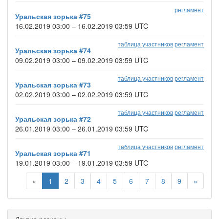
регламент
Уральская зорька #75
16.02.2019 03:00 – 16.02.2019 03:59 UTC
таблица участников
регламент
Уральская зорька #74
09.02.2019 03:00 – 09.02.2019 03:59 UTC
таблица участников
регламент
Уральская зорька #73
02.02.2019 03:00 – 02.02.2019 03:59 UTC
таблица участников
регламент
Уральская зорька #72
26.01.2019 03:00 – 26.01.2019 03:59 UTC
таблица участников
регламент
Уральская зорька #71
19.01.2019 03:00 – 19.01.2019 03:59 UTC
«
1
2
3
4
5
6
7
8
9
»