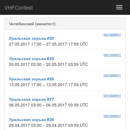
VHFContest
Toggl
navig
Челябинский (минитест)
регламент
Уральская зорька #30
27.05.2017 17:00 – 27.05.2017 17:59 UTC
регламент
Уральская зорька #29
20.05.2017 03:00 – 20.05.2017 03:59 UTC
регламент
Уральская зорька #28
13.05.2017 17:00 – 13.05.2017 17:59 UTC
регламент
Уральская зорька #27
06.05.2017 03:00 – 06.05.2017 03:59 UTC
регламент
Уральская зорька #26
29.04.2017 03:00 – 29.04.2017 03:59 UTC