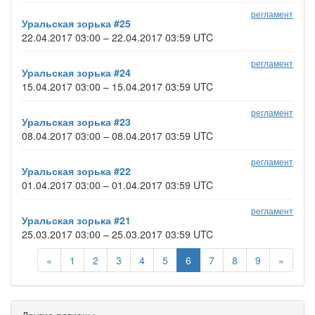
регламент
Уральская зорька #25
22.04.2017 03:00 – 22.04.2017 03:59 UTC
регламент
Уральская зорька #24
15.04.2017 03:00 – 15.04.2017 03:59 UTC
регламент
Уральская зорька #23
08.04.2017 03:00 – 08.04.2017 03:59 UTC
регламент
Уральская зорька #22
01.04.2017 03:00 – 01.04.2017 03:59 UTC
регламент
Уральская зорька #21
25.03.2017 03:00 – 25.03.2017 03:59 UTC
«
1
2
3
4
5
6
7
8
9
»