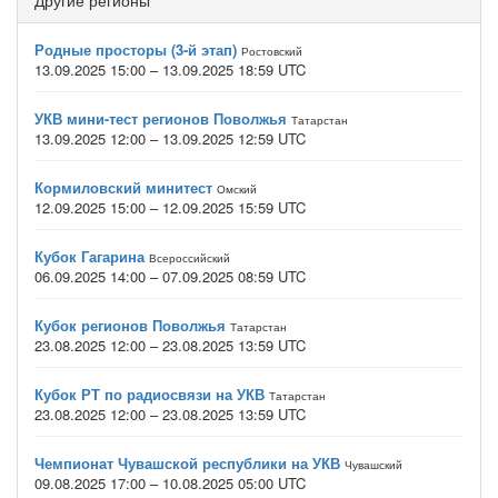
Другие регионы
Родные просторы (3-й этап)
Ростовский
13.09.2025 15:00 – 13.09.2025 18:59 UTC
УКВ мини-тест регионов Поволжья
Татарстан
13.09.2025 12:00 – 13.09.2025 12:59 UTC
Кормиловский минитест
Омский
12.09.2025 15:00 – 12.09.2025 15:59 UTC
Кубок Гагарина
Всероссийский
06.09.2025 14:00 – 07.09.2025 08:59 UTC
Кубок регионов Поволжья
Татарстан
23.08.2025 12:00 – 23.08.2025 13:59 UTC
Кубок РТ по радиосвязи на УКВ
Татарстан
23.08.2025 12:00 – 23.08.2025 13:59 UTC
Чемпионат Чувашской республики на УКВ
Чувашский
09.08.2025 17:00 – 10.08.2025 05:00 UTC