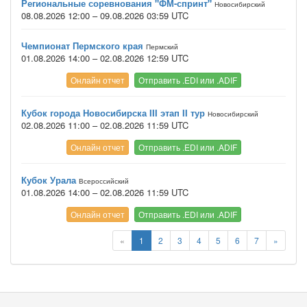
Региональные соревнования "ФМ-спринт"
Новосибирский
08.08.2026 12:00 – 09.08.2026 03:59 UTC
Чемпионат Пермского края
Пермский
01.08.2026 14:00 – 02.08.2026 12:59 UTC
Онлайн отчет
Отправить .EDI или .ADIF
Кубок города Новосибирска III этап II тур
Новосибирский
02.08.2026 11:00 – 02.08.2026 11:59 UTC
Онлайн отчет
Отправить .EDI или .ADIF
Кубок Урала
Всероссийский
01.08.2026 14:00 – 02.08.2026 11:59 UTC
Онлайн отчет
Отправить .EDI или .ADIF
«
1
2
3
4
5
6
7
»