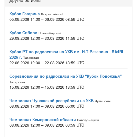
Другие регионы
Кубок Гагарина
Всероссийский
05.09.2026 14:00 – 06.09.2026 08:59 UTC
Кубок Сибири
Новосибирский
29.08.2026 12:00 – 30.08.2026 11:59 UTC
Кубок РТ по радиосвязи на УКВ им. И.Т.Резепина - RA4RI
2026 г.
Татарстан
22.08.2026 12:00 – 22.08.2026 13:59 UTC
Соревнования по радиосвязи на УКВ "Кубок Поволжья"
Татарстан
15.08.2026 12:00 – 15.08.2026 13:59 UTC
Чемпионат Чувашской республики на УКВ
Чувашский
08.08.2026 17:00 – 09.08.2026 05:00 UTC
Чемпионат Кемеровской области
Новокузнецкий
08.08.2026 12:00 – 09.08.2026 03:59 UTC