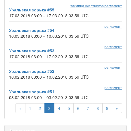
таблица участников
регламент
Уральская зорька #55
17.03.2018 03:00 – 17.03.2018 03:59 UTC
регламент
Уральская зорька #54
10.03.2018 03:00 – 10.03.2018 03:59 UTC
регламент
Уральская зорька #53
17.02.2018 03:00 – 17.02.2018 03:59 UTC
регламент
Уральская зорька #52
10.02.2018 03:00 – 10.02.2018 03:59 UTC
регламент
Уральская зорька #51
03.02.2018 03:00 – 03.02.2018 03:59 UTC
«
1
2
3
4
5
6
7
8
9
»