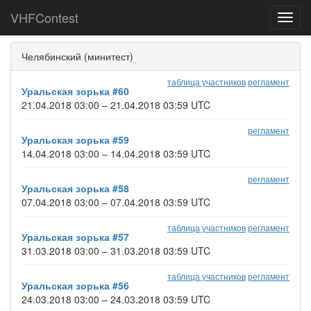
VHFContest
Toggl
navig
Челябинский (минитест)
таблица участников
регламент
Уральская зорька #60
21.04.2018 03:00 – 21.04.2018 03:59 UTC
регламент
Уральская зорька #59
14.04.2018 03:00 – 14.04.2018 03:59 UTC
регламент
Уральская зорька #58
07.04.2018 03:00 – 07.04.2018 03:59 UTC
таблица участников
регламент
Уральская зорька #57
31.03.2018 03:00 – 31.03.2018 03:59 UTC
таблица участников
регламент
Уральская зорька #56
24.03.2018 03:00 – 24.03.2018 03:59 UTC