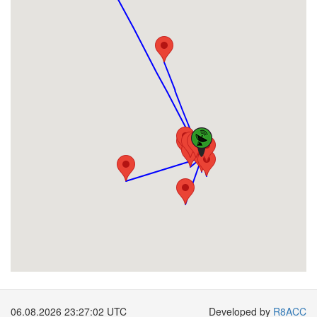
06.08.2026 23:27:02 UTC
Developed by
R8ACC