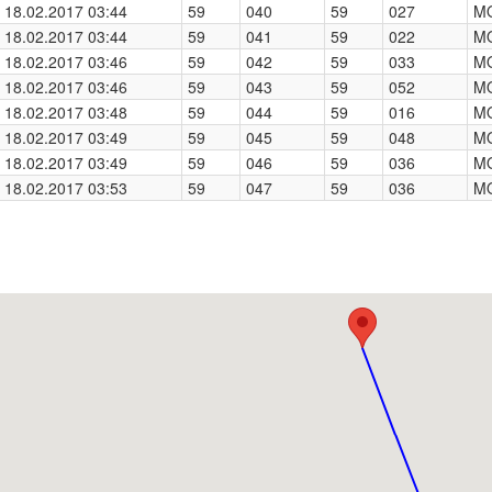
18.02.2017 03:44
59
040
59
027
M
18.02.2017 03:44
59
041
59
022
M
18.02.2017 03:46
59
042
59
033
M
18.02.2017 03:46
59
043
59
052
M
18.02.2017 03:48
59
044
59
016
M
18.02.2017 03:49
59
045
59
048
M
18.02.2017 03:49
59
046
59
036
M
18.02.2017 03:53
59
047
59
036
M