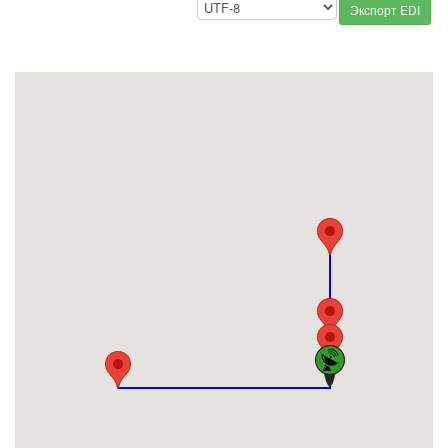
Экспорт EDI