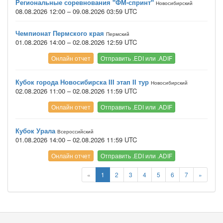
Региональные соревнования "ФМ-спринт"
Новосибирский
08.08.2026 12:00 – 09.08.2026 03:59 UTC
Чемпионат Пермского края
Пермский
01.08.2026 14:00 – 02.08.2026 12:59 UTC
Онлайн отчет
Отправить .EDI или .ADIF
Кубок города Новосибирска III этап II тур
Новосибирский
02.08.2026 11:00 – 02.08.2026 11:59 UTC
Онлайн отчет
Отправить .EDI или .ADIF
Кубок Урала
Всероссийский
01.08.2026 14:00 – 02.08.2026 11:59 UTC
Онлайн отчет
Отправить .EDI или .ADIF
«
1
2
3
4
5
6
7
»