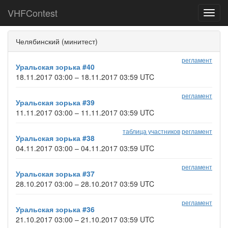
VHFContest
Toggl
navig
Челябинский (минитест)
регламент
Уральская зорька #40
18.11.2017 03:00 – 18.11.2017 03:59 UTC
регламент
Уральская зорька #39
11.11.2017 03:00 – 11.11.2017 03:59 UTC
таблица участников
регламент
Уральская зорька #38
04.11.2017 03:00 – 04.11.2017 03:59 UTC
регламент
Уральская зорька #37
28.10.2017 03:00 – 28.10.2017 03:59 UTC
регламент
Уральская зорька #36
21.10.2017 03:00 – 21.10.2017 03:59 UTC