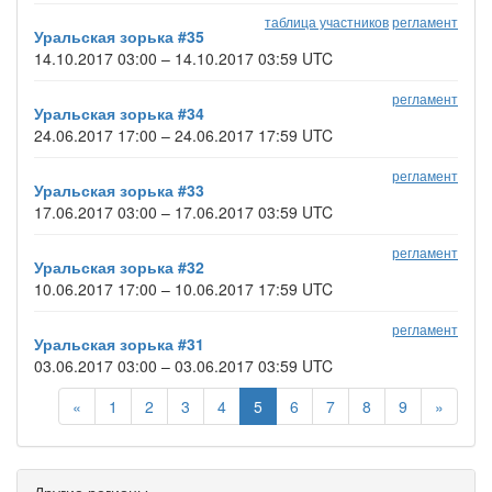
таблица участников
регламент
Уральская зорька #35
14.10.2017 03:00 – 14.10.2017 03:59 UTC
регламент
Уральская зорька #34
24.06.2017 17:00 – 24.06.2017 17:59 UTC
регламент
Уральская зорька #33
17.06.2017 03:00 – 17.06.2017 03:59 UTC
регламент
Уральская зорька #32
10.06.2017 17:00 – 10.06.2017 17:59 UTC
регламент
Уральская зорька #31
03.06.2017 03:00 – 03.06.2017 03:59 UTC
«
1
2
3
4
5
6
7
8
9
»