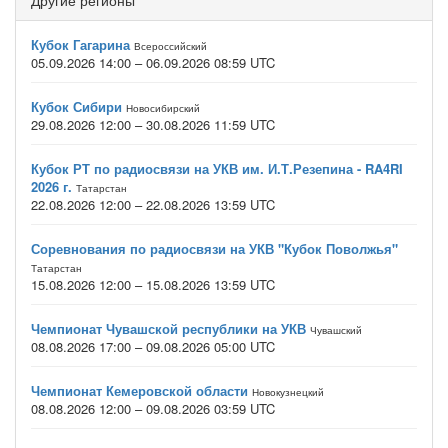
Другие регионы
Кубок Гагарина
Всероссийский
05.09.2026 14:00 – 06.09.2026 08:59 UTC
Кубок Сибири
Новосибирский
29.08.2026 12:00 – 30.08.2026 11:59 UTC
Кубок РТ по радиосвязи на УКВ им. И.Т.Резепина - RA4RI
2026 г.
Татарстан
22.08.2026 12:00 – 22.08.2026 13:59 UTC
Соревнования по радиосвязи на УКВ "Кубок Поволжья"
Татарстан
15.08.2026 12:00 – 15.08.2026 13:59 UTC
Чемпионат Чувашской республики на УКВ
Чувашский
08.08.2026 17:00 – 09.08.2026 05:00 UTC
Чемпионат Кемеровской области
Новокузнецкий
08.08.2026 12:00 – 09.08.2026 03:59 UTC