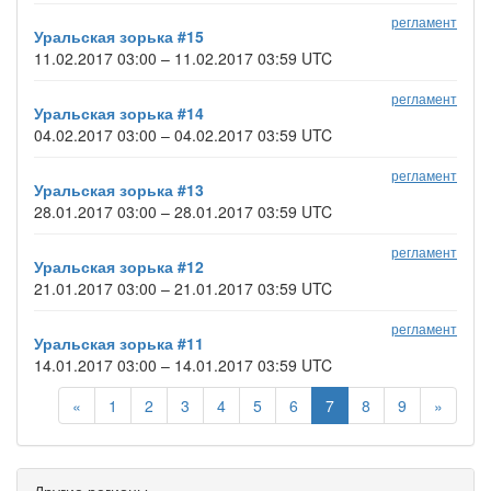
регламент
Уральская зорька #15
11.02.2017 03:00 – 11.02.2017 03:59 UTC
регламент
Уральская зорька #14
04.02.2017 03:00 – 04.02.2017 03:59 UTC
регламент
Уральская зорька #13
28.01.2017 03:00 – 28.01.2017 03:59 UTC
регламент
Уральская зорька #12
21.01.2017 03:00 – 21.01.2017 03:59 UTC
регламент
Уральская зорька #11
14.01.2017 03:00 – 14.01.2017 03:59 UTC
«
1
2
3
4
5
6
7
8
9
»