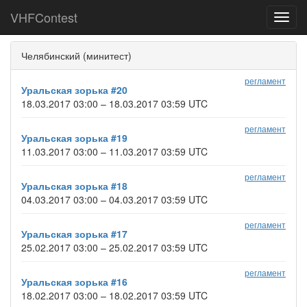
VHFContest
Toggl
navig
Челябинский (минитест)
регламент
Уральская зорька #20
18.03.2017 03:00 – 18.03.2017 03:59 UTC
регламент
Уральская зорька #19
11.03.2017 03:00 – 11.03.2017 03:59 UTC
регламент
Уральская зорька #18
04.03.2017 03:00 – 04.03.2017 03:59 UTC
регламент
Уральская зорька #17
25.02.2017 03:00 – 25.02.2017 03:59 UTC
регламент
Уральская зорька #16
18.02.2017 03:00 – 18.02.2017 03:59 UTC