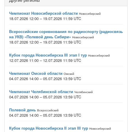
Другие регионы
Чемпионат Новосибирской области
Новосибирский
18.07.2026 12:00 – 19.07.2026 11:59 UTC
Всероссийские соревнования по радиоспорту (радиосвязь
на УКВ) «Полевой день Сибири»
Новосибирский
18.07.2026 12:00 – 19.07.2026 11:59 UTC
Кубок города Новосибирска III этап I тур
Новосибирский
12.07.2026 11:00 – 12.07.2026 11:59 UTC
Чемпионат Омской области
Омский
04.07.2026 14:00 – 05.07.2026 13:59 UTC
Чемпионат Челябинской области
Челябинский
04.07.2026 14:00 – 05.07.2026 13:59 UTC
Полевой день
Всероссийский
04.07.2026 14:00 – 05.07.2026 13:59 UTC
Кубок города Новосибирска II этап III тур
Новосибирский